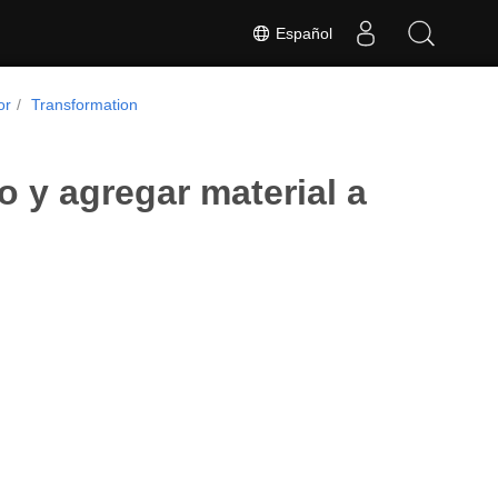
Español
or
Transformation
 y agregar material a