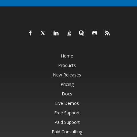
Home
Products
New Releases
Pricing
Docs
Live Demos
Free Support
Paid Support
Paid Consulting