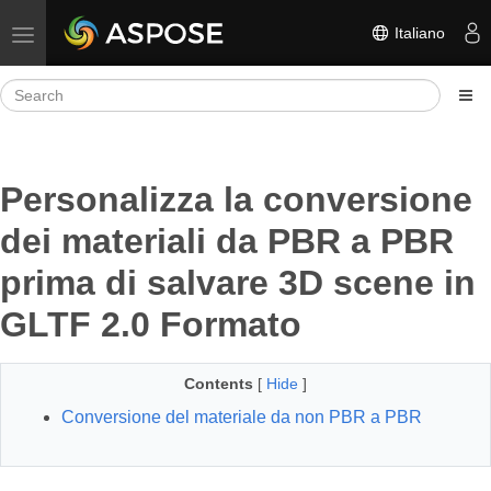
Italiano
Toggle navigation
Personalizza la conversione
dei materiali da PBR a PBR
prima di salvare 3D scene in
GLTF 2.0 Formato
Contents
[
Hide
]
Conversione del materiale da non PBR a PBR