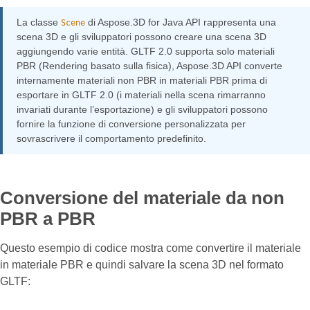
La classe
di Aspose.3D for Java API rappresenta una
Scene
scena 3D e gli sviluppatori possono creare una scena 3D
aggiungendo varie entità. GLTF 2.0 supporta solo materiali
PBR (Rendering basato sulla fisica), Aspose.3D API converte
internamente materiali non PBR in materiali PBR prima di
esportare in GLTF 2.0 (i materiali nella scena rimarranno
invariati durante l’esportazione) e gli sviluppatori possono
fornire la funzione di conversione personalizzata per
sovrascrivere il comportamento predefinito.
Conversione del materiale da non
PBR a PBR
Questo esempio di codice mostra come convertire il materiale
in materiale PBR e quindi salvare la scena 3D nel formato
GLTF: