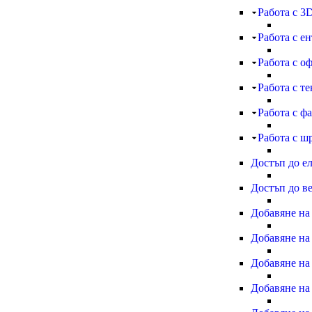
Работа с 3
Работа с е
Работа с о
Работа с те
Работа с ф
Работа с ш
Достъп до е
Достъп до в
Добавяне на
Добавяне на
Добавяне на
Добавяне на