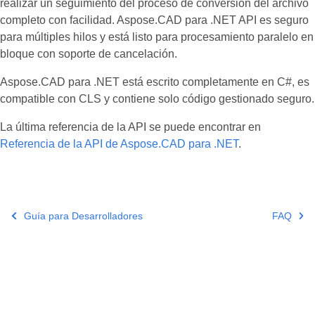
realizar un seguimiento del proceso de conversión del archivo
completo con facilidad. Aspose.CAD para .NET API es seguro
para múltiples hilos y está listo para procesamiento paralelo en
bloque con soporte de cancelación.
Aspose.CAD para .NET está escrito completamente en C#, es
compatible con CLS y contiene solo código gestionado seguro.
La última referencia de la API se puede encontrar en
Referencia de la API de Aspose.CAD para .NET
.
Guía para Desarrolladores
FAQ