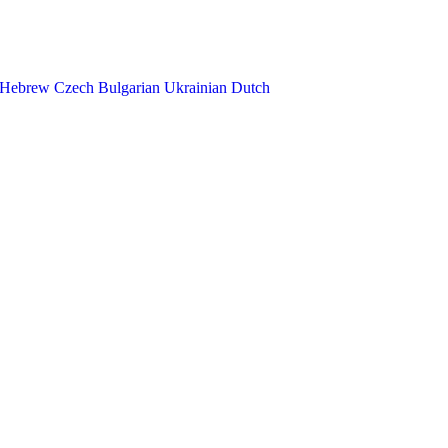
Hebrew
Czech
Bulgarian
Ukrainian
Dutch