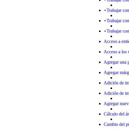
Trabajar con
Trabajar con
Trabajar con
Acceso a enti
Acceso a los 
Agregar una p
Agregar márg
Adición de 
Adición de i
Agregar nuev
Cálculo del ár
Cambio del p