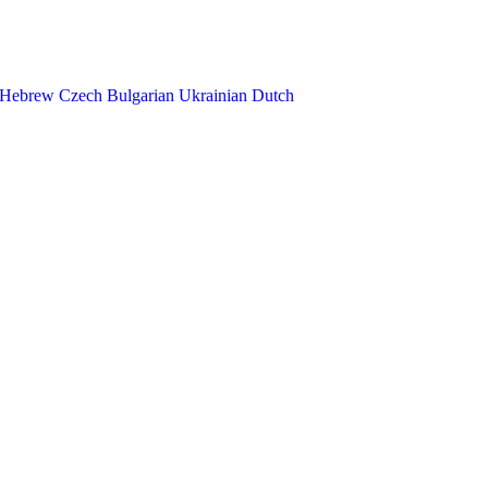
Hebrew
Czech
Bulgarian
Ukrainian
Dutch