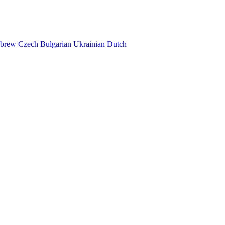
brew
Czech
Bulgarian
Ukrainian
Dutch