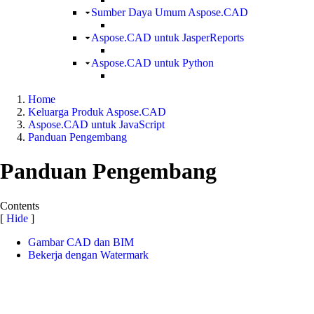
Sumber Daya Umum Aspose.CAD
Aspose.CAD untuk JasperReports
Aspose.CAD untuk Python
Home
Keluarga Produk Aspose.CAD
Aspose.CAD untuk JavaScript
Panduan Pengembang
Panduan Pengembang
Contents
[
Hide
]
Gambar CAD dan BIM
Bekerja dengan Watermark