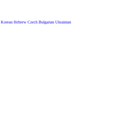
Korean
Hebrew
Czech
Bulgarian
Ukrainian