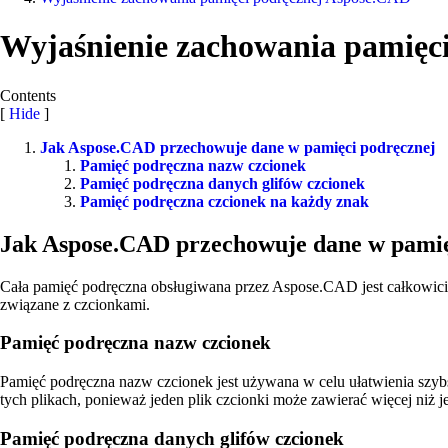
Wyjaśnienie zachowania pamięc
Contents
[
Hide
]
Jak Aspose.CAD przechowuje dane w pamięci podręcznej
Pamięć podręczna nazw czcionek
Pamięć podręczna danych glifów czcionek
Pamięć podręczna czcionek na każdy znak
Jak Aspose.CAD przechowuje dane w pamię
Cała pamięć podręczna obsługiwana przez Aspose.CAD jest całkowicie 
związane z czcionkami.
Pamięć podręczna nazw czcionek
Pamięć podręczna nazw czcionek jest używana w celu ułatwienia szyb
tych plikach, ponieważ jeden plik czcionki może zawierać więcej niż 
Pamięć podręczna danych glifów czcionek