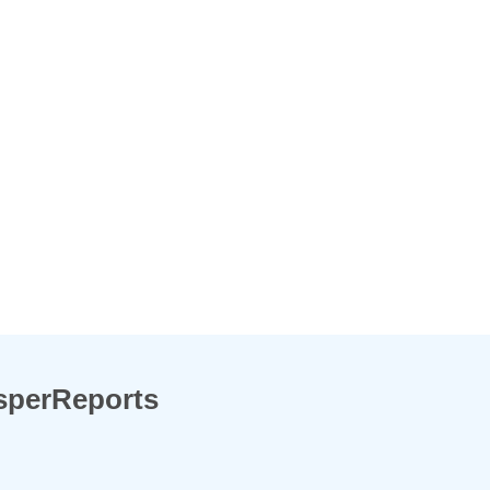
sperReports