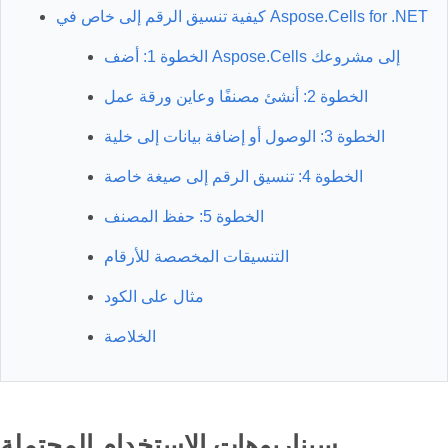
كيفية تنسيق الرقم إلى خاص في Aspose.Cells for .NET
الخطوة 1: أضف Aspose.Cells إلى مشروعك
الخطوة 2: أنشئ مصنفًا وعاين ورقة عمل
الخطوة 3: الوصول أو إضافة بيانات إلى خلية
الخطوة 4: تنسيق الرقم إلى صيغة خاصة
الخطوة 5: حفظ المصنف
التنسيقات المخصصة للأرقام
مثال على الكود
الخلاصة
سيناريوهات الاستخدام المحتملة