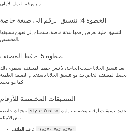
مع ورقة العمل الأولى.
الخطوة 4: تنسيق الرقم إلى صيغة خاصة
لتنسيق خلية لعرض رقمها بنوتة خاصة، ستحتاج إلى تعيين تنسيقها
المخصص.
الخطوة 5: حفظ المصنف
بعد تنسيق الخلايا حسب الحاجة، لا تنس حفظ المصنف. سيقوم ذلك
بحفظ المصنف الخاص بك مع تنسيق الخلايا باستخدام الصيغة العلمية
كما هو محدد.
التنسيقات المخصصة للأرقام
تحديد تنسيقات أرقام مخصصة. إليك
تتيح لك خاصية
style.Custom
بعض الأمثلة:
رقم الهاتف:
"(###) ###-####"