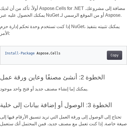
أولاً، تأكد من أن لديك Aspose.Cells for .NET مضافة إلى مشروعك.
يمكنك الحصول عليه عبر NuGet أو من الموقع الرسمي لـ Aspose.
إذا كنت تستخدم وحدة تحكم إدارة حزم NuGet، يمكنك تثبيته بتنفيذ
الأمر:
Install-Package
Aspose
.
Cells
Copy
الخطوة 2: أنشئ مصنفًا وعاين ورقة عمل
يمكنك إما إنشاء مصنف جديد أو فتح واحد موجود.
الخطوة 3: الوصول أو إضافة بيانات إلى خلية
تحتاج إلى الوصول إلى ورقة العمل التي تريد تنسيق الأرقام فيها إلى
صيغة خاصة. إذا كنت تعمل مع مصنف جديد، فمن المحتمل أنك ستعمل