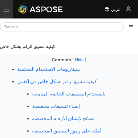
عربي
Toggle navigation
كيفية تنسيق الرقم بشكل خاص
Contents
[
Hide
]
سيناريوهات الاستخدام المحتملة
كيفية تنسيق رقم بشكل خاص في إكسل
باستخدام التنسيقات الخاصة المدمجة
إنشاء تنسيقات مخصصة
نصائح لإنساق الأرقام المخصصة
أمثلة على رموز التنسيق المخصصة