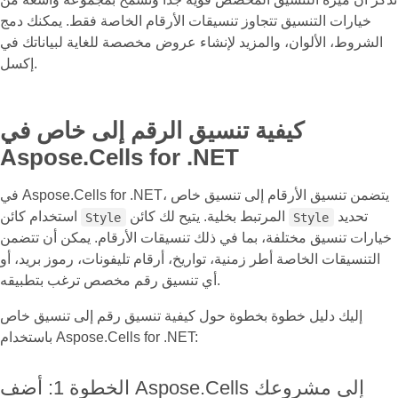
خيارات التنسيق تتجاوز تنسيقات الأرقام الخاصة فقط. يمكنك دمج
الشروط، الألوان، والمزيد لإنشاء عروض مخصصة للغاية لبياناتك في
إكسل.
كيفية تنسيق الرقم إلى خاص في
Aspose.Cells for .NET
في Aspose.Cells for .NET، يتضمن تنسيق الأرقام إلى تنسيق خاص
تحديد
المرتبط بخلية. يتيح لك كائن
استخدام كائن
Style
Style
خيارات تنسيق مختلفة، بما في ذلك تنسيقات الأرقام. يمكن أن تتضمن
التنسيقات الخاصة أطر زمنية، تواريخ، أرقام تليفونات، رموز بريد، أو
أي تنسيق رقم مخصص ترغب بتطبيقه.
إليك دليل خطوة بخطوة حول كيفية تنسيق رقم إلى تنسيق خاص
باستخدام Aspose.Cells for .NET:
الخطوة 1: أضف Aspose.Cells إلى مشروعك