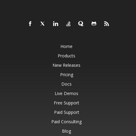
Home
Products
New Releases
Pricing
Docs
Live Demos
Free Support
Paid Support
Paid Consulting
Blog