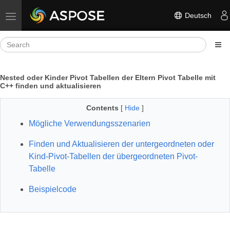
Deutsch
Toggle navigation
Nested oder Kinder Pivot Tabellen der Eltern Pivot Tabelle mit
C++ finden und aktualisieren
Contents
[
Hide
]
Mögliche Verwendungsszenarien
Finden und Aktualisieren der untergeordneten oder
Kind-Pivot-Tabellen der übergeordneten Pivot-
Tabelle
Beispielcode