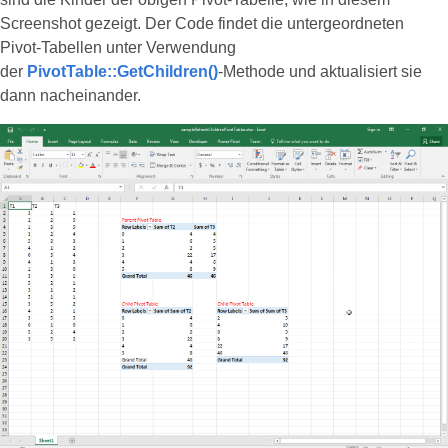
Screenshot gezeigt. Der Code findet die untergeordneten
Pivot-Tabellen unter Verwendung
der
PivotTable::GetChildren()
-Methode und aktualisiert sie
dann nacheinander.