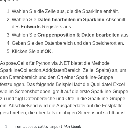
Wählen Sie die Zelle aus, die die Sparkline enthält.
Wählen Sie
Daten bearbeiten
im
Sparkline
-Abschnitt
des
Entwurfs
-Registers aus.
Wählen Sie
Gruppenposition & Daten bearbeiten
aus.
Geben Sie den Datenbereich und den Speicherort an.
Klicken Sie auf
OK
.
Aspose.Cells für Python via .NET bietet die Methode
SparklineCollection.Add(datenBereich, Zeile, Spalte) an, um
den Datenbereich und den Ort einer Sparkline-Gruppe
festzulegen. Das folgende Beispiel lädt die Quelldatei Excel
wie im Screenshot oben, greift auf die erste Sparkline-Gruppe
zu und fügt Datenbereiche und Orte in die Sparkline-Gruppe
ein. Abschließend wird die Ausgabedatei auf die Festplatte
geschrieben, die ebenfalls im obigen Screenshot sichtbar ist.
from aspose.cells import Workbook