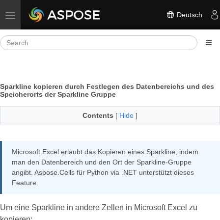
Deutsch
Toggle navigation
Sparkline kopieren durch Festlegen des Datenbereichs und des
Speicherorts der Sparkline Gruppe
Contents
[
Hide
]
Microsoft Excel erlaubt das Kopieren eines Sparkline, indem
man den Datenbereich und den Ort der Sparkline-Gruppe
angibt. Aspose.Cells für Python via .NET unterstützt dieses
Feature.
Um eine Sparkline in andere Zellen in Microsoft Excel zu
kopieren: