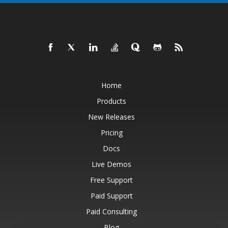
Home
Products
New Releases
Pricing
Docs
Live Demos
Free Support
Paid Support
Paid Consulting
Blog