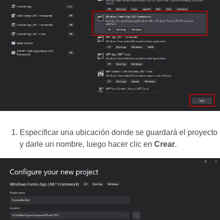
Especificar una ubicación donde se guardará el proyecto
y darle un nombre, luego hacer clic en
Crear
.