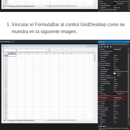
Vincular el FormulaBar al control GridDesktop como se
muestra en la siguiente imagen.