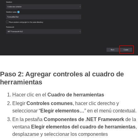
Paso 2: Agregar controles al cuadro de
herramientas
Hacer clic en el
Cuadro de herramientas
Elegir
Controles comunes
, hacer clic derecho y
seleccionar “
Elegir elementos…
” en el menú contextual.
En la pestaña
Componentes de .NET Framework
de la
ventana
Elegir elementos del cuadro de herramientas
,
desplazarse y seleccionar los componentes