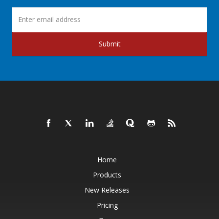
Submit
Home
Products
New Releases
Pricing