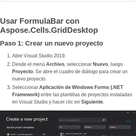
Usar FormulaBar con
Aspose.Cells.GridDesktop
Paso 1: Crear un nuevo proyecto
Abre Visual Studio 2019.
Desde el menú
Archivo
, seleccionar
Nuevo
, luego
Proyecto
. Se abre el cuadro de diálogo para crear un
nuevo proyecto.
Seleccionar
Aplicación de Windows Forms (.NET
Framework)
entre las plantillas de proyectos instaladas
en Visual Studio y hacer clic en
Siguiente
.