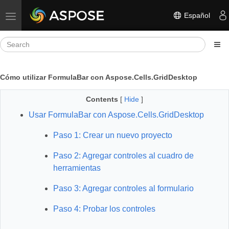
Español
Toggle navigation
Cómo utilizar FormulaBar con Aspose.Cells.GridDesktop
Contents
[
Hide
]
Usar FormulaBar con Aspose.Cells.GridDesktop
Paso 1: Crear un nuevo proyecto
Paso 2: Agregar controles al cuadro de
herramientas
Paso 3: Agregar controles al formulario
Paso 4: Probar los controles