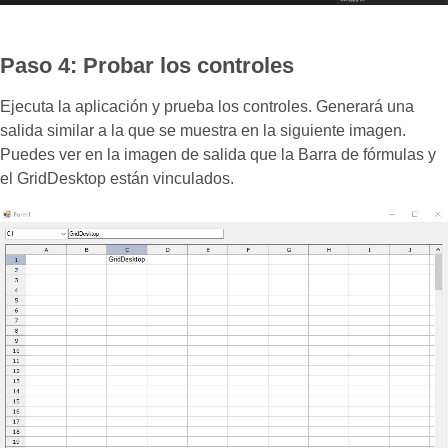
Paso 4: Probar los controles
Ejecuta la aplicación y prueba los controles. Generará una
salida similar a la que se muestra en la siguiente imagen.
Puedes ver en la imagen de salida que la Barra de fórmulas y
el GridDesktop están vinculados.