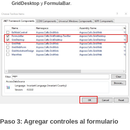
GridDesktop
y
FormulaBar
.
Paso 3: Agregar controles al formulario