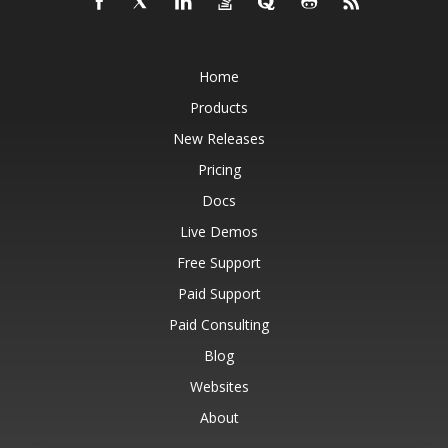
Home
Products
New Releases
Pricing
Docs
Live Demos
Free Support
Paid Support
Paid Consulting
Blog
Websites
About