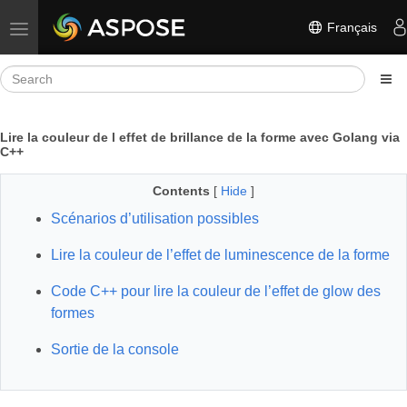
Français
Toggle navigation
Lire la couleur de l effet de brillance de la forme avec Golang via
C++
Contents
[
Hide
]
Scénarios d’utilisation possibles
Lire la couleur de l’effet de luminescence de la forme
Code C++ pour lire la couleur de l’effet de glow des
formes
Sortie de la console