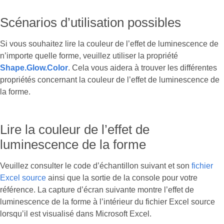
Scénarios d’utilisation possibles
Si vous souhaitez lire la couleur de l’effet de luminescence de
n’importe quelle forme, veuillez utiliser la propriété
Shape.Glow.Color
. Cela vous aidera à trouver les différentes
propriétés concernant la couleur de l’effet de luminescence de
la forme.
Lire la couleur de l’effet de
luminescence de la forme
Veuillez consulter le code d’échantillon suivant et son
fichier
Excel source
ainsi que la sortie de la console pour votre
référence. La capture d’écran suivante montre l’effet de
luminescence de la forme à l’intérieur du fichier Excel source
lorsqu’il est visualisé dans Microsoft Excel.