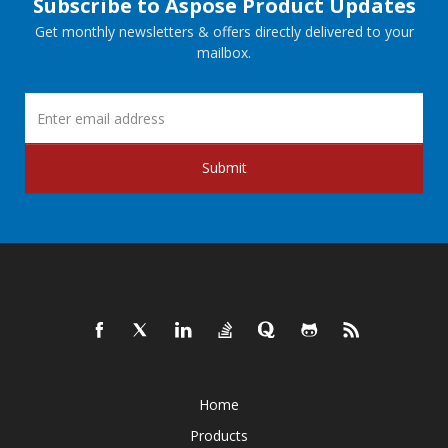
Subscribe to Aspose Product Updates
Get monthly newsletters & offers directly delivered to your
mailbox.
Submit
Home
Products