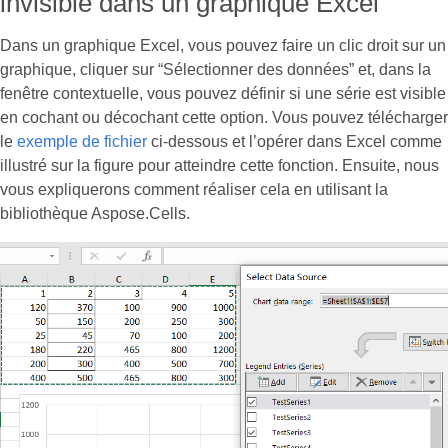
invisible dans un graphique Excel
Dans un graphique Excel, vous pouvez faire un clic droit sur un
graphique, cliquer sur “Sélectionner des données” et, dans la
fenêtre contextuelle, vous pouvez définir si une série est visible
en cochant ou décochant cette option. Vous pouvez télécharger
le
exemple de fichier
ci-dessous et l’opérer dans Excel comme
illustré sur la figure pour atteindre cette fonction. Ensuite, nous
vous expliquerons comment réaliser cela en utilisant la
bibliothèque Aspose.Cells.