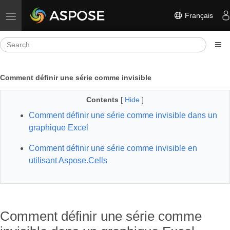
Français
Toggle navigation
Comment définir une série comme invisible
Contents
[
Hide
]
Comment définir une série comme invisible dans un
graphique Excel
Comment définir une série comme invisible en
utilisant Aspose.Cells
Comment définir une série comme