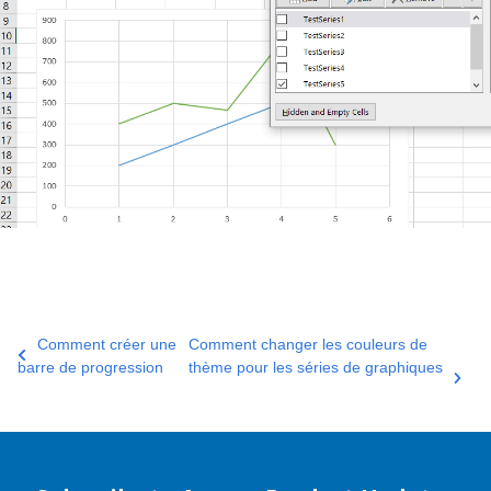
Comment créer une
Comment changer les couleurs de
barre de progression
thème pour les séries de graphiques