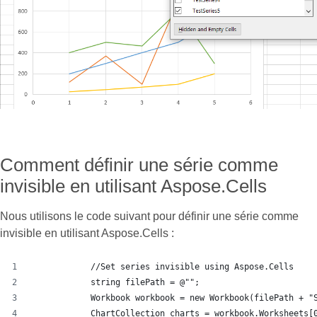
Comment définir une série comme
invisible en utilisant Aspose.Cells
Nous utilisons le code suivant pour définir une série comme
invisible en utilisant Aspose.Cells :
            //Set series invisible using Aspose.Cells
            string filePath = @"";
            Workbook workbook = new Workbook(filePath + "
            ChartCollection charts = workbook.Worksheets[