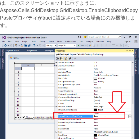
は、このスクリーンショットに示すように、
Aspose.Cells.GridDesktop.GridDesktop.EnableClipboardCopy
Pasteプロパティがtrueに設定されている場合にのみ機能しま
す。