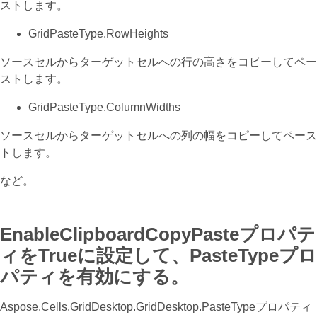
ストします。
GridPasteType.RowHeights
ソースセルからターゲットセルへの行の高さをコピーしてペー
ストします。
GridPasteType.ColumnWidths
ソースセルからターゲットセルへの列の幅をコピーしてペース
トします。
など。
EnableClipboardCopyPasteプロパテ
ィをTrueに設定して、PasteTypeプロ
パティを有効にする。
Aspose.Cells.GridDesktop.GridDesktop.PasteTypeプロパティ