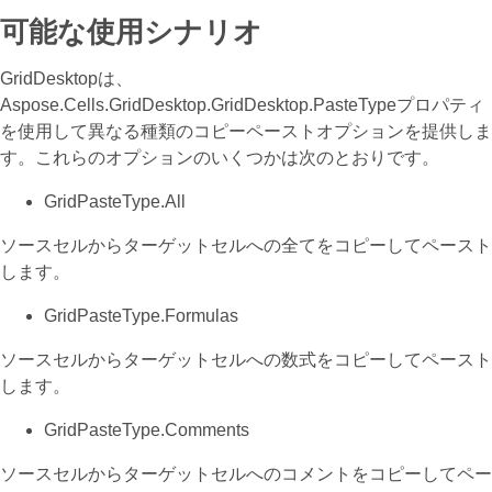
可能な使用シナリオ
GridDesktopは、
Aspose.Cells.GridDesktop.GridDesktop.PasteTypeプロパティ
を使用して異なる種類のコピーペーストオプションを提供しま
す。これらのオプションのいくつかは次のとおりです。
GridPasteType.All
ソースセルからターゲットセルへの全てをコピーしてペースト
します。
GridPasteType.Formulas
ソースセルからターゲットセルへの数式をコピーしてペースト
します。
GridPasteType.Comments
ソースセルからターゲットセルへのコメントをコピーしてペー