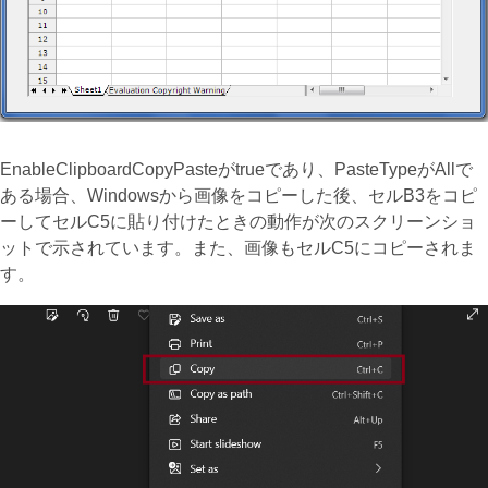
EnableClipboardCopyPasteがtrueであり、PasteTypeがAllで
ある場合、Windowsから画像をコピーした後、セルB3をコピ
ーしてセルC5に貼り付けたときの動作が次のスクリーンショ
ットで示されています。また、画像もセルC5にコピーされま
す。