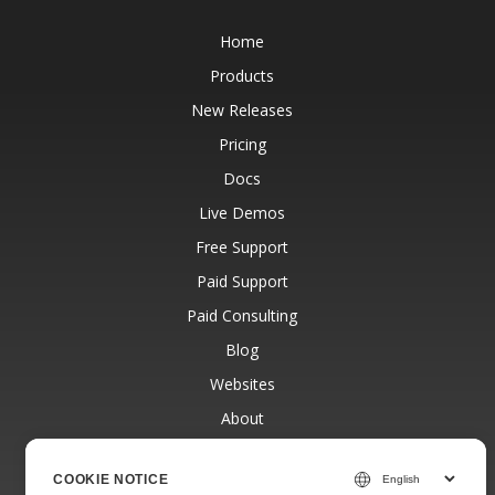
Home
Products
New Releases
Pricing
Docs
Live Demos
Free Support
Paid Support
Paid Consulting
Blog
Websites
About
COOKIE NOTICE