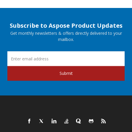
Subscribe to Aspose Product Updates
Get monthly newsletters & offers directly delivered to your
mailbox.
Submit