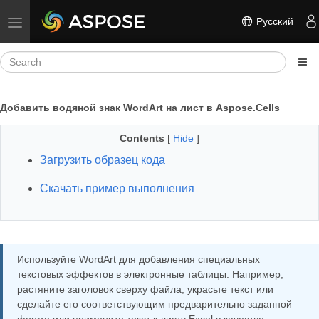
Русский
Toggle navigation
Добавить водяной знак WordArt на лист в Aspose.Cells
Contents
[
Hide
]
Загрузить образец кода
Скачать пример выполнения
Используйте WordArt для добавления специальных
текстовых эффектов в электронные таблицы. Например,
растяните заголовок сверху файла, украсьте текст или
сделайте его соответствующим предварительно заданной