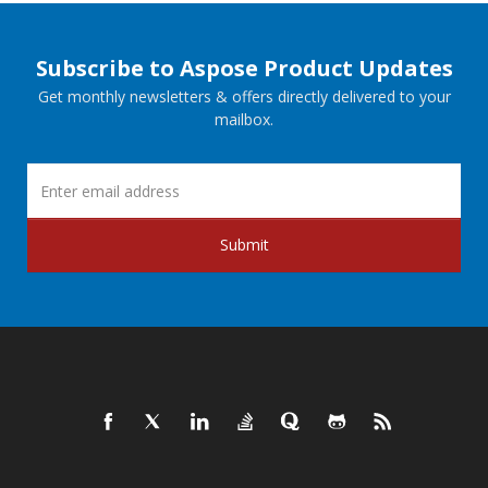
Subscribe to Aspose Product Updates
Get monthly newsletters & offers directly delivered to your
mailbox.
Submit