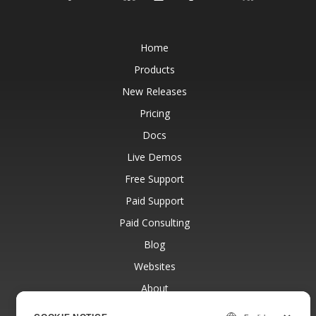
Home
Products
New Releases
Pricing
Docs
Live Demos
Free Support
Paid Support
Paid Consulting
Blog
Websites
About