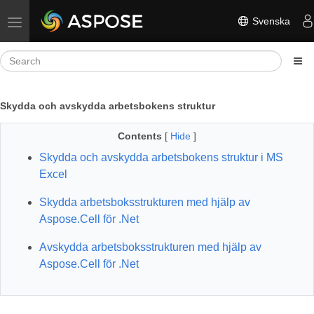
Svenska
Toggle navigation
Skydda och avskydda arbetsbokens struktur
Contents
[
Hide
]
Skydda och avskydda arbetsbokens struktur i MS
Excel
Skydda arbetsboksstrukturen med hjälp av
Aspose.Cell för .Net
Avskydda arbetsboksstrukturen med hjälp av
Aspose.Cell för .Net