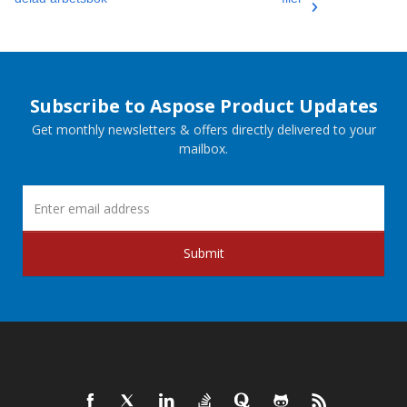
Subscribe to Aspose Product Updates
Get monthly newsletters & offers directly delivered to your
mailbox.
Submit