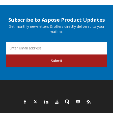
Subscribe to Aspose Product Updates
Get monthly newsletters & offers directly delivered to your
mailbox.
Submit