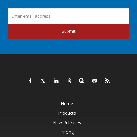
Submit
Home
Products
New Releases
Pricing