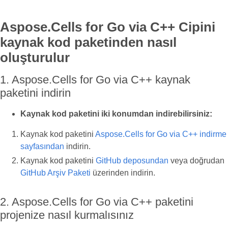
Aspose.Cells for Go via C++ Cipini
kaynak kod paketinden nasıl
oluşturulur
1. Aspose.Cells for Go via C++ kaynak
paketini indirin
Kaynak kod paketini iki konumdan indirebilirsiniz:
Kaynak kod paketini
Aspose.Cells for Go via C++ indirme
sayfasından
indirin.
Kaynak kod paketini
GitHub deposundan
veya doğrudan
GitHub Arşiv Paketi
üzerinden indirin.
2. Aspose.Cells for Go via C++ paketini
projenize nasıl kurmalısınız