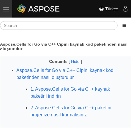
Türkçe
Toggle navigation
Aspose.Cells for Go via C++ Cipini kaynak kod paketinden nasıl
oluşturulur.
Contents
[
Hide
]
Aspose.Cells for Go via C++ Cipini kaynak kod
paketinden nasıl oluşturulur
1. Aspose.Cells for Go via C++ kaynak
paketini indirin
2. Aspose.Cells for Go via C++ paketini
projenize nasıl kurmalısınız