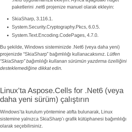
paketlerini .net6 projenize manuel olarak ekleyin:
SkiaSharp, 3.116.1.
System.Security.Cryptography.Pkcs, 6.0.5.
System.Text.Encoding.CodePages, 4.7.0.
Bu şekilde, Windows sisteminizde .Net6 (veya daha yeni)
projenizde “SkiaSharp” bağımlılığı kullanacaksınız.
Lütfen
“SkiaSharp” bağımlılığı kullanan sürümün yazdırma özelliğini
desteklemediğine dikkat edin.
Linux’ta Aspose.Cells for .Net6 (veya
daha yeni sürüm) çalıştırın
Windows’ta kurulum yöntemine atıfta bulunarak, Linux
sistemine yalnızca SkiaSharp’ı grafik kütüphanesi bağımlılığı
olarak seçebilirsiniz.