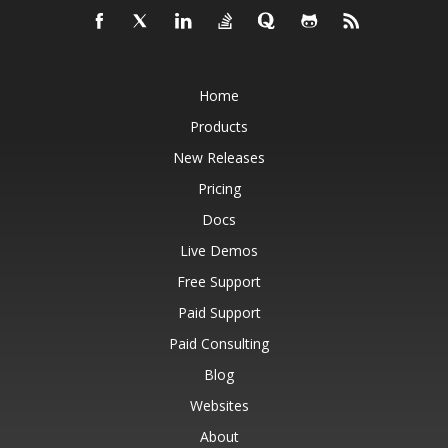
Home
Products
New Releases
Pricing
Docs
Live Demos
Free Support
Paid Support
Paid Consulting
Blog
Websites
About