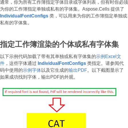
通常，你为所有工作簿指定字体目录或字体列表，但有时你必须
为你的工作簿指定单独或私有的字体集。Aspose.Cells 提供了
IndividualFontConfigs
类，可以用来为你的工作簿指定单独或
私有的字体集。
指定工作簿渲染的个体或私有字体集
以下示例代码加载了带有其单独或私有字体集的
示例Excel文
件
，这些字体通过
IndividualFontConfigs
类指定。请参阅代
码中使用的
示例字体
以及它生成的
输出PDF
。以下截图显示了
如果成功找到字体，输出PDF的外观。