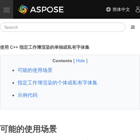
简体中文
Toggle navigation
使用 C++ 指定工作簿渲染的单独或私有字体集
Contents
[
Hide
]
可能的使用场景
指定工作簿渲染的个体或私有字体集
示例代码
可能的使用场景