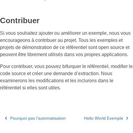
Contribuer
Si vous souhaitez ajouter ou améliorer un exemple, nous vous
encourageons à contribuer au projet. Tous les exemples et
projets de démonstration de ce référentiel sont open source et
peuvent être librement utilisés dans vos propres applications.
Pour contribuer, vous pouvez bifurquer le référentiel, modifier le
code source et créer une demande d’extraction. Nous
examinerons les modifications et les inclurons dans le
référentiel si elles sont utiles.
Pourquoi pas l'automatisation
Hello World Exemple