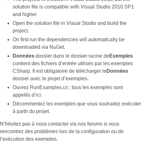
solution file is compatible with Visual Studio 2010 SP1
and higher.
Open the solution file in Visual Studio and build the
project.
On first run the dependencies will automatically be
downloaded via NuGet.
Données
dossier dans le dossier racine de
Exemples
contient des fichiers d’entrée utilisés par les exemples
CSharp. Il est obligatoire de télécharger le
Données
dossier avec le projet d’exemples.
Ouvrez RunExamples.cs ; tous les exemples sont
appelés d’ici.
Décommentez les exemples que vous souhaitez exécuter
à partir du projet.
N’hésitez pas à nous contacter via nos forums si vous
rencontrez des problèmes lors de la configuration ou de
l’exécution des exemples.