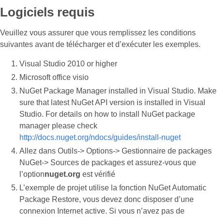
Logiciels requis
Veuillez vous assurer que vous remplissez les conditions
suivantes avant de télécharger et d’exécuter les exemples.
Visual Studio 2010 or higher
Microsoft office visio
NuGet Package Manager installed in Visual Studio. Make
sure that latest NuGet API version is installed in Visual
Studio. For details on how to install NuGet package
manager please check
http://docs.nuget.org/ndocs/guides/install-nuget
Allez dans Outils-> Options-> Gestionnaire de packages
NuGet-> Sources de packages et assurez-vous que
l’option
nuget.org
est vérifié
L’exemple de projet utilise la fonction NuGet Automatic
Package Restore, vous devez donc disposer d’une
connexion Internet active. Si vous n’avez pas de