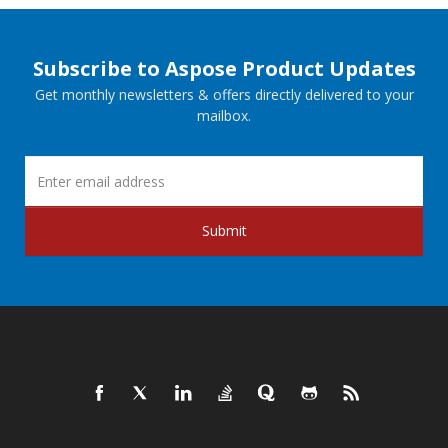
Subscribe to Aspose Product Updates
Get monthly newsletters & offers directly delivered to your
mailbox.
Submit