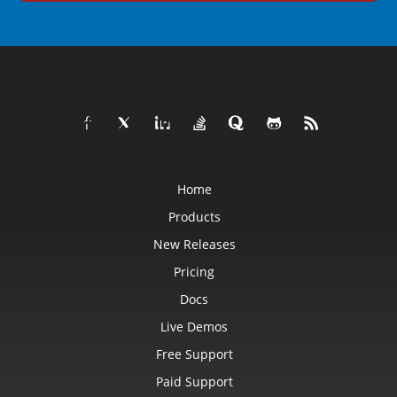
Home
Products
New Releases
Pricing
Docs
Live Demos
Free Support
Paid Support