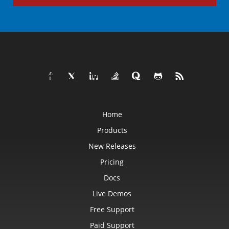
Home
Products
New Releases
Pricing
Docs
Live Demos
Free Support
Paid Support