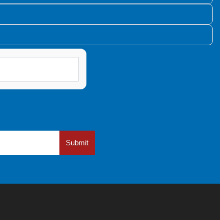
Submit