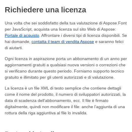
Richiedere una licenza
Una volta che sei soddisfatto della tua valutazione di Aspose.Font
per JavaScript, acquista una licenza sul sito Web di Aspose:
Portale di acquisto
. Affrontare i diversi tipi di licenza disponibili. Se
hai domande,
contatta il team di vendita Aspose
e saranno felici
di aiutarti.
Ogni licenza in aspirazione porta un abbonamento di un anno per
aggiornamenti gratuiti a qualsiasi nuova versioni o correzioni che
si verificano durante questo periodo. Forniamo supporto tecnico
gratuito e illimitato per gli utenti autorizzati e di valutazione.
La licenza è un file XML di testo semplice che contiene dettagli
come il nome del prodotto, il numero di sviluppatori autorizzati, la
data di scadenza dell’abbonamento, ecc. Il file è firmato
digitalmente, quindi non modificare il file: anche l’aggiunta di una
rottura della riga aggiuntiva al file lo invalida.