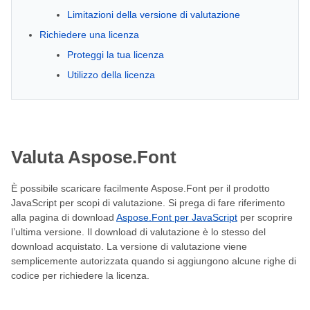
Limitazioni della versione di valutazione
Richiedere una licenza
Proteggi la tua licenza
Utilizzo della licenza
Valuta Aspose.Font
È possibile scaricare facilmente Aspose.Font per il prodotto
JavaScript per scopi di valutazione. Si prega di fare riferimento
alla pagina di download
Aspose.Font per JavaScript
per scoprire
l’ultima versione. Il download di valutazione è lo stesso del
download acquistato. La versione di valutazione viene
semplicemente autorizzata quando si aggiungono alcune righe di
codice per richiedere la licenza.