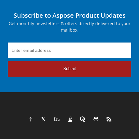
Subscribe to Aspose Product Updates
Get monthly newsletters & offers directly delivered to your
mailbox.
Submit