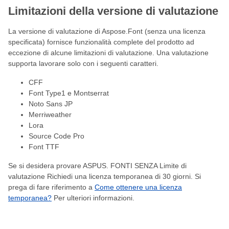
Limitazioni della versione di valutazione
La versione di valutazione di Aspose.Font (senza una licenza
specificata) fornisce funzionalità complete del prodotto ad
eccezione di alcune limitazioni di valutazione. Una valutazione
supporta lavorare solo con i seguenti caratteri.
CFF
Font Type1 e Montserrat
Noto Sans JP
Merriweather
Lora
Source Code Pro
Font TTF
Se si desidera provare ASPUS. FONTI SENZA Limite di
valutazione Richiedi una licenza temporanea di 30 giorni. Si
prega di fare riferimento a
Come ottenere una licenza
temporanea?
Per ulteriori informazioni.