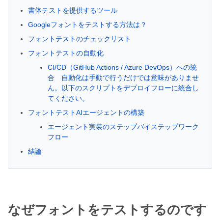
書体テストを提供するツール
Googleフォントをテストする方法は？
フォントテストのチェックリスト
フォントテストの自動化
CI/CD（GitHub Actions / Azure DevOps）への統
合 自動化は手動で行うだけでは意味がありませ
ん。以下のスクリプトをデプロイフローに統合し
てください。
フォントテストAIエージェントの構築
エージェント実装のステップバイステップワーク
フロー
結論
なぜフォントをテストするのです