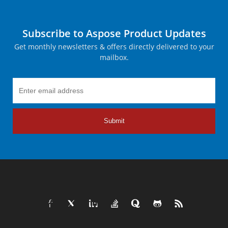
Subscribe to Aspose Product Updates
Get monthly newsletters & offers directly delivered to your
mailbox.
Submit