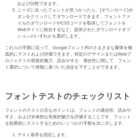
および比較できます。
ニーズに合ったフォントが見つかったら、[ダウンロード]ボ
タンをクリックしてダウンロードできます。フォントファ
イルのダウンロードやCSSコードを取得してフォントを
Webサイトに統合するなど、提供されたダウンロードオプ
ションのいずれかを選択します。
これらの手順に従って、Googleフォント内のさまざまな書体を徹
底的にテストおよび評価できます。特定のデザインまたはWebプ
ロジェクトの視覚的魅力、読みやすさ、適合性に関して、フォン
ト選択について情報に基づいた決定を下すことができます。
フォントテストのチェックリスト
フォントのテストの主なポイントは、フォントの適合性、読みや
すさ、および全体的な視覚的魅力を評価することです。フォント
を効果的にテストするためのいくつかの手順を次に示します。
テスト基準を指定します。