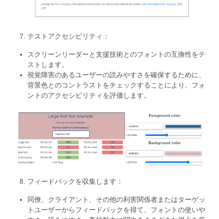
テストアクセシビリティ：
スクリーンリーダーと支援技術とのフォントの互換性をテ
ストします。
視覚障害のあるユーザーの読みやすさを確保するために、
背景色とのコントラストをチェックすることにより、フォ
ントのアクセシビリティを評価します。
フィードバックを収集します：
同僚、クライアント、その他の利害関係者またはターゲッ
トユーザーからフィードバックを得て、フォントの使いや