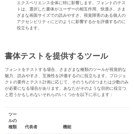
エクスペリエンス全体に特に影響します。フォントのテス
トは、選択した書体がユーザーの相互作用、快適さ、さま
ざまな画面サイズでの読みやすさ、視覚障害のある個人の
アクセシビリティにどのように影響するかを評価するのに
役立ちます。
書体テストを提供するツール
フォントをテストする場合、さまざまな種類のツールが視覚的な
魅力、読みやすさ、互換性を評価するのに役立ちます。プロジェ
クトの要件とテスト計画に応じて、そのうちの1つまたは少数のみ
が必要になる場合があります。あなたがそのような目的に役立つ
と思うかもしれないそれらのいくつかを以下に示します：
ツー
ルの
種類
代表者
機能