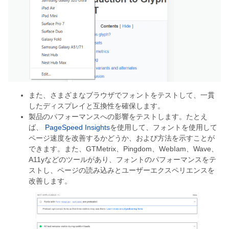
また、さまざまなブラウザでフォントをテストして、一貫
したディスプレイと互換性を確保します。
製品のパフォーマンスへの影響をテストします。たとえ
ば、
PageSpeed Insights
を使用して、フォントを使用して
ページ速度を改善するかどうか、および方法を示すことが
できます。また、GTMetrix、Pingdom、WebIam、Wave、
A11yなどのツールがあり、フォントのパフォーマンスをテ
ストし、ページの読み込みとユーザーエクスペリエンスを
改善します。