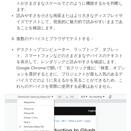
トがさまざまなスケールでどのように機能するかを判断し
ます。
読みやすさを小さな画面またはより大きなディスプレイサ
イズでテストして、視覚的に魅力的で読みやすいままであ
ることを確認します。
複数のデバイスとブラウザでテストする：
デスクトップコンピューター、ラップトップ、タブレッ
ト、スマートフォンなどのさまざまなデバイスのテキスト
を表示して、レンダリングと読みやすさを確認します。
Google Chromeで開いて「右クリック後)に「検査」オプシ
ョンを選択するときに、プロジェクトが最も人気のあるデ
バイスでどのように見えるかを見ることができるため、こ
れらのデバイスを実際に使用する必要はありません。