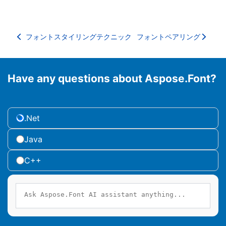
フォントスタイリングテクニック
フォントペアリング
Have any questions about Aspose.Font?
.Net
Java
C++