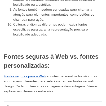
legibilidade ou a estética.
As fontes também podem ser usadas para chamar a
atenção para elementos importantes, como botões de
chamada para ação.
Culturas e idiomas diferentes podem exigir fontes
específicas para garantir representação precisa e
legibilidade adequada.
Fontes seguras à Web vs. fontes
personalizadas:
Fontes seguras para a Web
e fontes personalizadas são duas
abordagens diferentes para selecionar e usar fontes no web
design. Cada um tem suas vantagens e desvantagens. Vamos
explorar as diferenças entre eles: