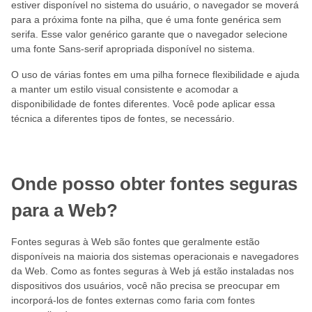
estiver disponível no sistema do usuário, o navegador se moverá
para a próxima fonte na pilha, que é uma fonte genérica sem
serifa. Esse valor genérico garante que o navegador selecione
uma fonte Sans-serif apropriada disponível no sistema.
O uso de várias fontes em uma pilha fornece flexibilidade e ajuda
a manter um estilo visual consistente e acomodar a
disponibilidade de fontes diferentes. Você pode aplicar essa
técnica a diferentes tipos de fontes, se necessário.
Onde posso obter fontes seguras
para a Web?
Fontes seguras à Web são fontes que geralmente estão
disponíveis na maioria dos sistemas operacionais e navegadores
da Web. Como as fontes seguras à Web já estão instaladas nos
dispositivos dos usuários, você não precisa se preocupar em
incorporá-los de fontes externas como faria com fontes