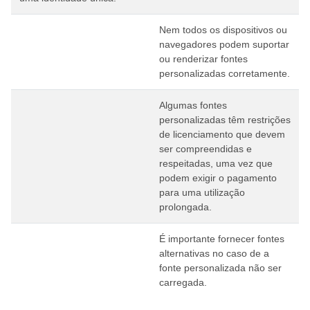
Nem todos os dispositivos ou
navegadores podem suportar
ou renderizar fontes
personalizadas corretamente.
Algumas fontes
personalizadas têm restrições
de licenciamento que devem
ser compreendidas e
respeitadas, uma vez que
podem exigir o pagamento
para uma utilização
prolongada.
É importante fornecer fontes
alternativas no caso de a
fonte personalizada não ser
carregada.