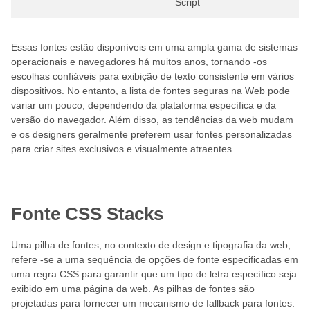
Script
Essas fontes estão disponíveis em uma ampla gama de sistemas
operacionais e navegadores há muitos anos, tornando -os
escolhas confiáveis ​​para exibição de texto consistente em vários
dispositivos. No entanto, a lista de fontes seguras na Web pode
variar um pouco, dependendo da plataforma específica e da
versão do navegador. Além disso, as tendências da web mudam
e os designers geralmente preferem usar fontes personalizadas
para criar sites exclusivos e visualmente atraentes.
Fonte CSS Stacks
Uma pilha de fontes, no contexto de design e tipografia da web,
refere -se a uma sequência de opções de fonte especificadas em
uma regra CSS para garantir que um tipo de letra específico seja
exibido em uma página da web. As pilhas de fontes são
projetadas para fornecer um mecanismo de fallback para fontes.