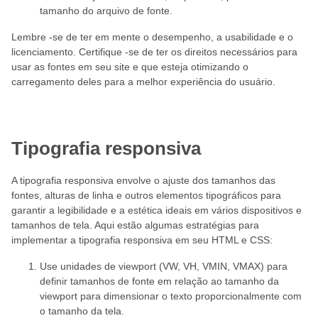
tamanho do arquivo de fonte.
Lembre -se de ter em mente o desempenho, a usabilidade e o
licenciamento. Certifique -se de ter os direitos necessários para
usar as fontes em seu site e que esteja otimizando o
carregamento deles para a melhor experiência do usuário.
Tipografia responsiva
A tipografia responsiva envolve o ajuste dos tamanhos das
fontes, alturas de linha e outros elementos tipográficos para
garantir a legibilidade e a estética ideais em vários dispositivos e
tamanhos de tela. Aqui estão algumas estratégias para
implementar a tipografia responsiva em seu HTML e CSS:
Use unidades de viewport (VW, VH, VMIN, VMAX) para
definir tamanhos de fonte em relação ao tamanho da
viewport para dimensionar o texto proporcionalmente com
o tamanho da tela.