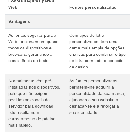
Fontes seguras para a
Web
Fontes personalizadas
Vantagens
As fontes seguras para a
Com tipos de letra
Web funcionam em quase
personalizados, tem uma
todos os dispositivos e
gama mais ampla de opções
browsers, garantindo a
criativas para combinar o tipo
consistência do texto.
de letra com todo o conceito
de design.
Normalmente vêm pré-
As fontes personalizadas
instaladas nos dispositivos,
permitem-lhe adquirir a
pelo que não exigem
personalidade da sua marca,
pedidos adicionais do
ajudando o seu website a
servidor para download.
destacar-se e a reforçar a
Isto resulta num
sua identidade.
carregamento de página
mais rápido.