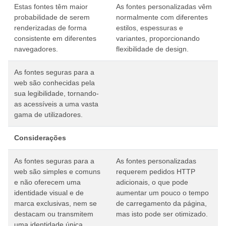
Estas fontes têm maior
As fontes personalizadas vêm
probabilidade de serem
normalmente com diferentes
renderizadas de forma
estilos, espessuras e
consistente em diferentes
variantes, proporcionando
navegadores.
flexibilidade de design.
As fontes seguras para a
web são conhecidas pela
sua legibilidade, tornando-
as acessíveis a uma vasta
gama de utilizadores.
Considerações
As fontes seguras para a
As fontes personalizadas
web são simples e comuns
requerem pedidos HTTP
e não oferecem uma
adicionais, o que pode
identidade visual e de
aumentar um pouco o tempo
marca exclusivas, nem se
de carregamento da página,
destacam ou transmitem
mas isto pode ser otimizado.
uma identidade única.