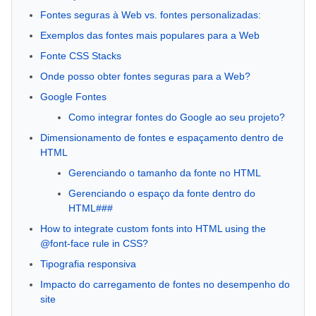
Fontes seguras à Web vs. fontes personalizadas:
Exemplos das fontes mais populares para a Web
Fonte CSS Stacks
Onde posso obter fontes seguras para a Web?
Google Fontes
Como integrar fontes do Google ao seu projeto?
Dimensionamento de fontes e espaçamento dentro de
HTML
Gerenciando o tamanho da fonte no HTML
Gerenciando o espaço da fonte dentro do
HTML###
How to integrate custom fonts into HTML using the
@font-face rule in CSS?
Tipografia responsiva
Impacto do carregamento de fontes no desempenho do
site