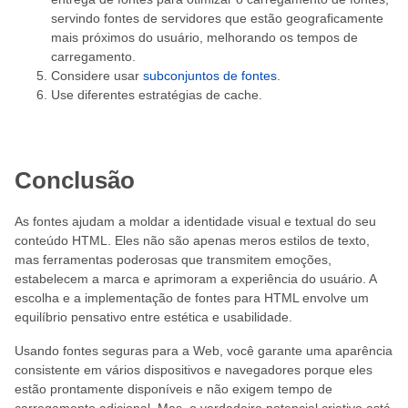
servindo fontes de servidores que estão geograficamente
mais próximos do usuário, melhorando os tempos de
carregamento.
Considere usar
subconjuntos de fontes
.
Use diferentes estratégias de cache.
Conclusão
As fontes ajudam a moldar a identidade visual e textual do seu
conteúdo HTML. Eles não são apenas meros estilos de texto,
mas ferramentas poderosas que transmitem emoções,
estabelecem a marca e aprimoram a experiência do usuário. A
escolha e a implementação de fontes para HTML envolve um
equilíbrio pensativo entre estética e usabilidade.
Usando fontes seguras para a Web, você garante uma aparência
consistente em vários dispositivos e navegadores porque eles
estão prontamente disponíveis e não exigem tempo de