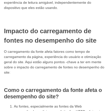
experiência de leitura amigável, independentemente do
dispositivo que eles estão usando.
Impacto do carregamento de
fontes no desempenho do site
O carregamento da fonte afeta fatores como tempo de
carregamento da página, experiência do usuário e otimização
geral do site. Aqui estão alguns pontos -chave a ter em mente
sobre o impacto do carregamento de fontes no desempenho do
site:
Como o carregamento da fonte afeta o
desempenho do site?
As fontes, especialmente as fontes da Web