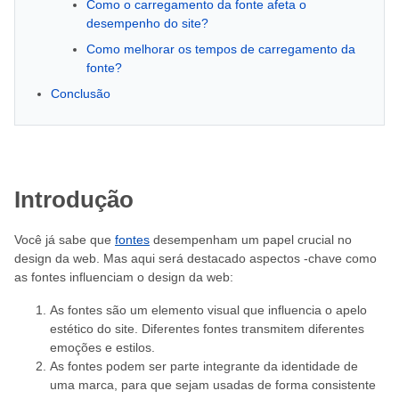
Como o carregamento da fonte afeta o
desempenho do site?
Como melhorar os tempos de carregamento da
fonte?
Conclusão
Introdução
Você já sabe que
fontes
desempenham um papel crucial no
design da web. Mas aqui será destacado aspectos -chave como
as fontes influenciam o design da web:
As fontes são um elemento visual que influencia o apelo
estético do site. Diferentes fontes transmitem diferentes
emoções e estilos.
As fontes podem ser parte integrante da identidade de
uma marca, para que sejam usadas de forma consistente