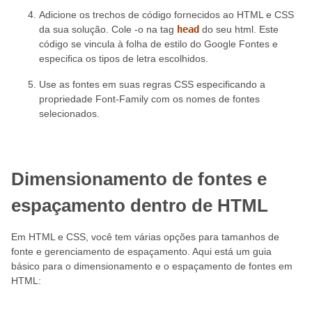
Adicione os trechos de código fornecidos ao HTML e CSS
da sua solução. Cole -o na tag
head
do seu html. Este
código se vincula à folha de estilo do Google Fontes e
especifica os tipos de letra escolhidos.
Use as fontes em suas regras CSS especificando a
propriedade Font-Family com os nomes de fontes
selecionados.
Dimensionamento de fontes e
espaçamento dentro de HTML
Em HTML e CSS, você tem várias opções para tamanhos de
fonte e gerenciamento de espaçamento. Aqui está um guia
básico para o dimensionamento e o espaçamento de fontes em
HTML: