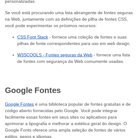
personalizadas.
Se você está procurando uma lista abrangente de fontes seguras
na Web, juntamente com as definições de pilha de fontes CSS,
você pode experimentar os próximos recursos:
CSS Font Stack
- fornece uma coleção de fontes e suas
pilhas de fonte correspondentes para uso em web design.
W3SCOOLS - Fontes seguras da Web
- fornece uma lista
de fontes com segurança da Web comumente usadas.
Google Fontes
Google Fontes
é uma biblioteca popular de fontes gratuitas e de
código aberto fornecidas pelo Google. Você pode integrar
facilmente essas fontes em seus sites ou aplicativos para
aprimorar a tipografia e melhorar a estética geral do design. O
Google Fonts oferece uma ampla seleção de fontes de vários
estilos, pesos e idiomas.