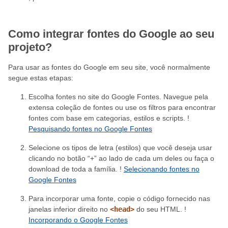
Como integrar fontes do Google ao seu
projeto?
Para usar as fontes do Google em seu site, você normalmente
segue estas etapas:
Escolha fontes no site do Google Fontes. Navegue pela
extensa coleção de fontes ou use os filtros para encontrar
fontes com base em categorias, estilos e scripts. !
Pesquisando fontes no Google Fontes
Selecione os tipos de letra (estilos) que você deseja usar
clicando no botão “+” ao lado de cada um deles ou faça o
download de toda a família. !
Selecionando fontes no
Google Fontes
Para incorporar uma fonte, copie o código fornecido nas
janelas inferior direito no
<head>
do seu HTML. !
Incorporando o Google Fontes