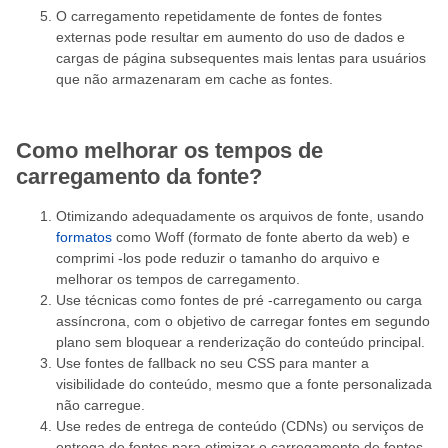
O carregamento repetidamente de fontes de fontes
externas pode resultar em aumento do uso de dados e
cargas de página subsequentes mais lentas para usuários
que não armazenaram em cache as fontes.
Como melhorar os tempos de
carregamento da fonte?
Otimizando adequadamente os arquivos de fonte, usando
formatos
como Woff (formato de fonte aberto da web) e
comprimi -los pode reduzir o tamanho do arquivo e
melhorar os tempos de carregamento.
Use técnicas como fontes de pré -carregamento ou carga
assíncrona, com o objetivo de carregar fontes em segundo
plano sem bloquear a renderização do conteúdo principal.
Use fontes de fallback no seu CSS para manter a
visibilidade do conteúdo, mesmo que a fonte personalizada
não carregue.
Use redes de entrega de conteúdo (CDNs) ou serviços de
entrega de fontes para otimizar o carregamento de fontes,