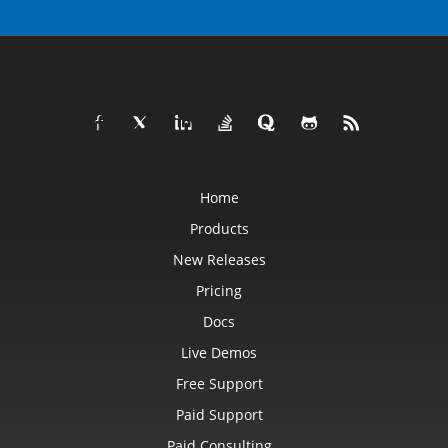
Home
Products
New Releases
Pricing
Docs
Live Demos
Free Support
Paid Support
Paid Consulting