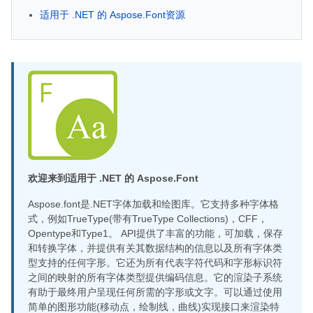
适用于 .NET 的 Aspose.Font资源
欢迎来到适用于 .NET 的 Aspose.Font
Aspose.font是.NET字体加载和绘图库。它支持多种字体格
式，例如TrueType(带有TrueType Collections)，CFF，
Opentype和Type1。 API提供了丰富的功能，可加载，保存
和转换字体，并提供有关其数据结构的信息以及所有字体类
型支持的任何字形。它还为所有代表字符代码和字形标识符
之间的映射的所有字体类型提供编码信息。它的渲染子系统
有助于最终用户呈现任何所需的字形或文字。可以通过使用
简单的图形功能(移动点，绘制线，曲线)实现接口来渲染特