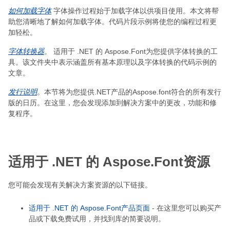
如何加载字体
字体操作过程始于加载字体以供项目使用。本文将帮
助您清晰地了解如何加载字体。代码片段示例将使您的编程过程更
加轻松。
字体转换器
。 适用于 .NET 的 Aspose.Font为您提供字体转换的工
具。该文件夹中表示涵盖所有基本原理以及字体转换的代码示例的
文章。
发行说明
。本节将为您提供.NET产品的Aspose.font符合的所有发行
版的日历。在这里，您会发现添加到解决方案中的更改，功能和修
复程序。
适用于 .NET 的 Aspose.Font资源
您可能会发现有关解决方案资源的以下链接。
适用于 .NET 的 Aspose.Font产品页面
- 在这里您可以购买产
品或下载免费试用，并找到库的简要说明。