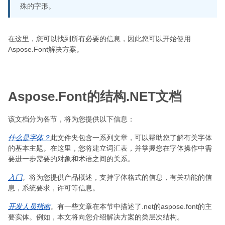
殊的字形。
在这里，您可以找到所有必要的信息，因此您可以开始使用
Aspose.Font解决方案。
Aspose.Font的结构.NET文档
该文档分为各节，将为您提供以下信息：
什么是字体？
此文件夹包含一系列文章，可以帮助您了解有关字体
的基本主题。在这里，您将建立词汇表，并掌握您在字体操作中需
要进一步需要的对象和术语之间的关系。
入门
。将为您提供产品概述，支持字体格式的信息，有关功能的信
息，系统要求，许可等信息。
开发人员指南
。有一些文章在本节中描述了.net的aspose.font的主
要实体。例如，本文将向您介绍解决方案的类层次结构。