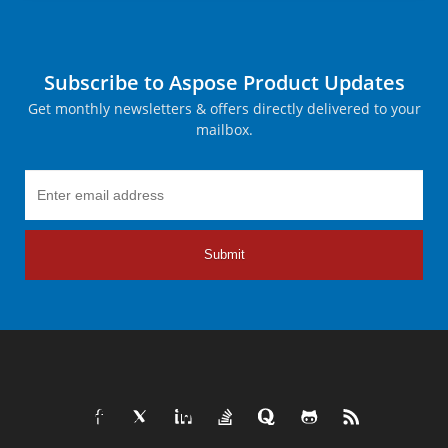
Subscribe to Aspose Product Updates
Get monthly newsletters & offers directly delivered to your
mailbox.
Submit