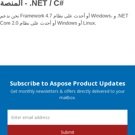
المنصة - ‎.NET / C#‎
نحن ندعم Framework 4.7 أو أحدث على نظام Windows، و .NET
Core 2.0 أو أحدث على نظام Windows أو Linux.
Subscribe to Aspose Product Updates
Get monthly newsletters & offers directly delivered to your
mailbox.
Submit