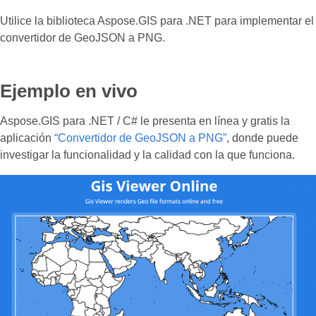
Utilice la biblioteca Aspose.GIS para .NET para implementar el
convertidor de GeoJSON a PNG.
Ejemplo en vivo
Aspose.GIS para .NET / C# le presenta en línea y gratis la
aplicación
“Convertidor de GeoJSON a PNG”
, donde puede
investigar la funcionalidad y la calidad con la que funciona.