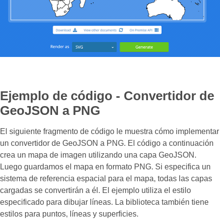
Ejemplo de código - Convertidor de
GeoJSON a PNG
El siguiente fragmento de código le muestra cómo implementar
un convertidor de GeoJSON a PNG. El código a continuación
crea un mapa de imagen utilizando una capa GeoJSON.
Luego guardamos el mapa en formato PNG. Si especifica un
sistema de referencia espacial para el mapa, todas las capas
cargadas se convertirán a él. El ejemplo utiliza el estilo
especificado para dibujar líneas. La biblioteca también tiene
estilos para puntos, líneas y superficies.