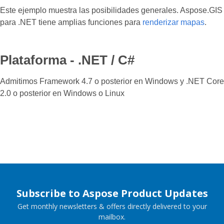
Este ejemplo muestra las posibilidades generales. Aspose.GIS
para .NET tiene amplias funciones para
renderizar mapas
.
Plataforma - .NET / C#
Admitimos Framework 4.7 o posterior en Windows y .NET Core
2.0 o posterior en Windows o Linux
Subscribe to Aspose Product Updates
Get monthly newsletters & offers directly delivered to your
mailbox.