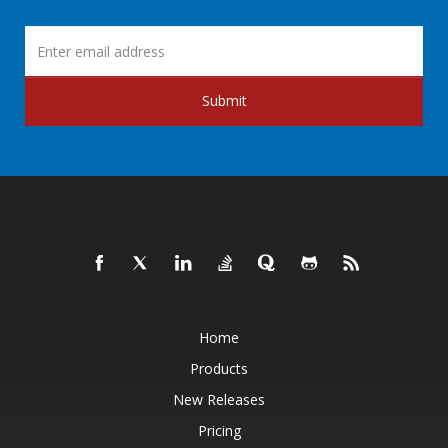
Submit
Home
Products
New Releases
Pricing