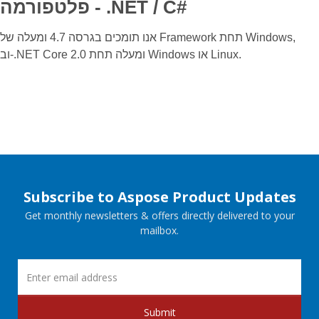
פלטפורמה - ‎.NET / C#‎
אנו תומכים בגרסה 4.7 ומעלה של Framework תחת Windows,
וב-.NET Core 2.0 ומעלה תחת Windows או Linux.
Subscribe to Aspose Product Updates
Get monthly newsletters & offers directly delivered to your
mailbox.
Submit