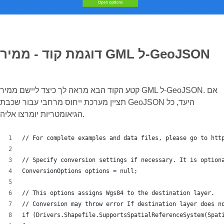
דוגמת קוד - ממיר GML ל-GeoJSON
קטע הקוד הבא מראה לך כיצד ליישם ממיר GML ל-GeoJSON. אם
תציין מערכת ייחוס מרחבי עבור שכבת GeoJSON היעד, כל
הגיאומטריות יומרצו אליה.
// For complete examples and data files, please go to htt
// Specify conversion settings if necessary. It is option
ConversionOptions options = null;
// This options assigns Wgs84 to the destination layer.
// Conversion may throw error If destination layer does n
if (Drivers.Shapefile.SupportsSpatialReferenceSystem(Spat