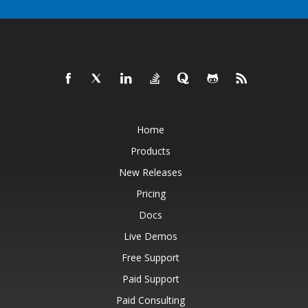
Home
Products
New Releases
Pricing
Docs
Live Demos
Free Support
Paid Support
Paid Consulting