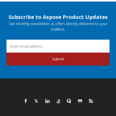
Subscribe to Aspose Product Updates
Get monthly newsletters & offers directly delivered to your
mailbox.
Submit