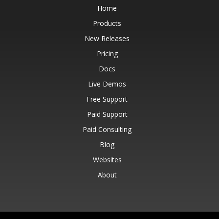
Home
Products
New Releases
Pricing
Docs
Live Demos
Free Support
Paid Support
Paid Consulting
Blog
Websites
About