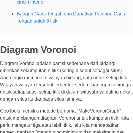
cincin interior
Bangun Garis Tengah dan Dapatkan Panjang Garis
Tengah untuk 6 titik
Diagram Voronoi
Diagram Voronoi adalah partisi sederhana dari bidang:
diberikan sekumpulan n titik (sering disebut sebagai situs)
Anda ingin membuat n wilayah bidang, satu untuk setiap titik.
Wilayah-wilayah tersebut terbentuk sedemikian rupa sehingga
untuk setiap situs, setiap titik di dalam wilayahnya paling dekat
dengan situs itu daripada situs lainnya.
GeoTools memiliki metode bernama “MakeVoronoiGraph”
untuk membangun diagram Voronoi untuk kumpulan titik. Kita
perlu mengatur tiga atau lebih titik, lalu kita mendapatkan
persegi panjang (menghitung minimum dan maksimum dari