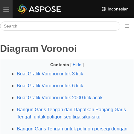
Indonesian
Toggle navigation
Diagram Voronoi
Contents
[
Hide
]
Buat Grafik Voronoi untuk 3 titik
Buat Grafik Voronoi untuk 6 titik
Buat Grafik Voronoi untuk 2000 titik acak
Bangun Garis Tengah dan Dapatkan Panjang Garis
Tengah untuk poligon segitiga siku-siku
Bangun Garis Tengah untuk poligon persegi dengan