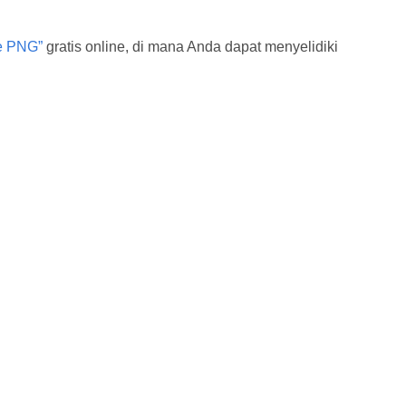
e PNG”
gratis online, di mana Anda dapat menyelidiki