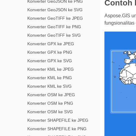
Contoh 
Konverter GeoJSON ke PNG
Konverter GeoJSON ke SVG
Aspose.GIS un
Konverter GeoTIFF ke JPEG
fungsionalitas
Konverter GeoTIFF ke PNG
Konverter GeoTIFF ke SVG
Konverter GPX ke JPEG
Konverter GPX ke PNG
Konverter GPX ke SVG
Konverter KML ke JPEG
Konverter KML ke PNG
Konverter KML ke SVG
Konverter OSM ke JPEG
Konverter OSM ke PNG
Konverter OSM ke SVG
Konverter SHAPEFILE ke JPEG
Konverter SHAPEFILE ke PNG