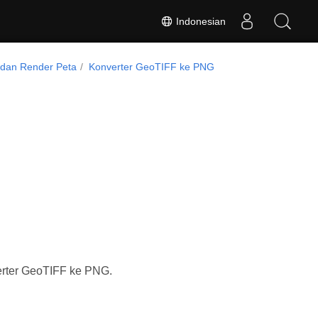
Indonesian
 dan Render Peta
Konverter GeoTIFF ke PNG
rter GeoTIFF ke PNG.