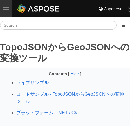
Japanese
Toggle navigation
TopoJSONからGeoJSONへの
変換ツール
Contents
[
Hide
]
ライブサンプル
コードサンプル - TopoJSONからGeoJSONへの変換
ツール
プラットフォーム - .NET / C#