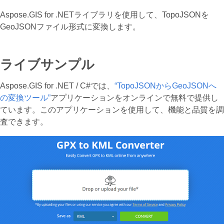
Aspose.GIS for .NETライブラリを使用して、TopoJSONを
GeoJSONファイル形式に変換します。
ライブサンプル
Aspose.GIS for .NET / C#では、
“TopoJSONからGeoJSONへ
の変換ツール”
アプリケーションをオンラインで無料で提供し
ています。このアプリケーションを使用して、機能と品質を調
査できます。