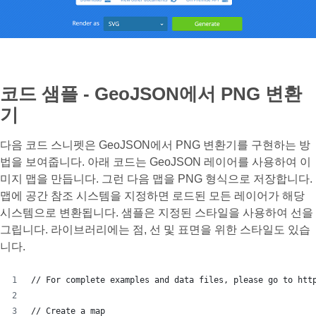
코드 샘플 - GeoJSON에서 PNG 변환
기
다음 코드 스니펫은 GeoJSON에서 PNG 변환기를 구현하는 방
법을 보여줍니다. 아래 코드는 GeoJSON 레이어를 사용하여 이
미지 맵을 만듭니다. 그런 다음 맵을 PNG 형식으로 저장합니다.
맵에 공간 참조 시스템을 지정하면 로드된 모든 레이어가 해당
시스템으로 변환됩니다. 샘플은 지정된 스타일을 사용하여 선을
그립니다. 라이브러리에는 점, 선 및 표면을 위한 스타일도 있습
니다.
// For complete examples and data files, please go to htt
// Create a map