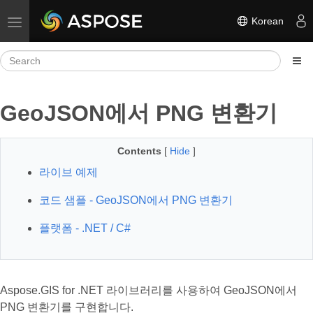
Korean
Toggle navigation
GeoJSON에서 PNG 변환기
Contents
[
Hide
]
라이브 예제
코드 샘플 - GeoJSON에서 PNG 변환기
플랫폼 - .NET / C#
Aspose.GIS for .NET 라이브러리를 사용하여 GeoJSON에서
PNG 변환기를 구현합니다.