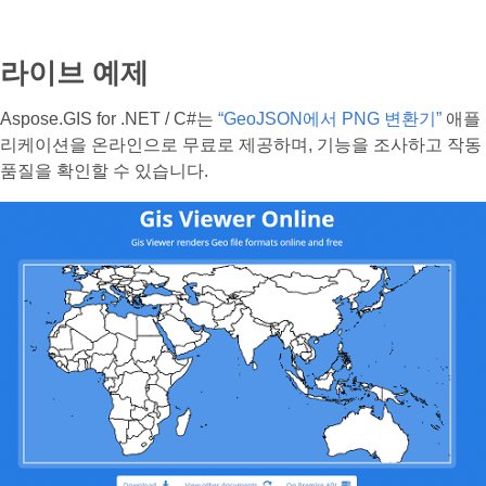
라이브 예제
Aspose.GIS for .NET / C#는
“GeoJSON에서 PNG 변환기”
애플
리케이션을 온라인으로 무료로 제공하며, 기능을 조사하고 작동
품질을 확인할 수 있습니다.