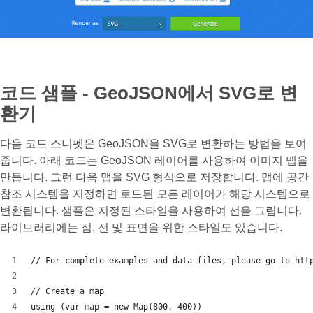
코드 샘플 - GeoJSON에서 SVG로 변
환기
다음 코드 스니펫은 GeoJSON을 SVG로 변환하는 방법을 보여
줍니다. 아래 코드는 GeoJSON 레이어를 사용하여 이미지 맵을
만듭니다. 그런 다음 맵을 SVG 형식으로 저장합니다. 맵에 공간
참조 시스템을 지정하면 로드된 모든 레이어가 해당 시스템으로
변환됩니다. 샘플은 지정된 스타일을 사용하여 선을 그립니다.
라이브러리에는 점, 선 및 표면을 위한 스타일도 있습니다.
// For complete examples and data files, please go to htt
// Create a map
using (var map = new Map(800, 400))