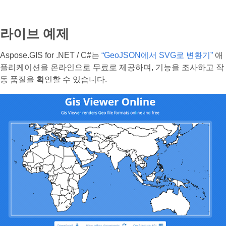
라이브 예제
Aspose.GIS for .NET / C#는
“GeoJSON에서 SVG로 변환기”
애
플리케이션을 온라인으로 무료로 제공하며, 기능을 조사하고 작
동 품질을 확인할 수 있습니다.