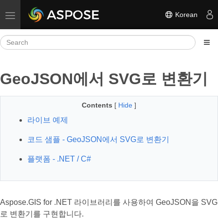
Korean
Toggle navigation
GeoJSON에서 SVG로 변환기
Contents
[
Hide
]
라이브 예제
코드 샘플 - GeoJSON에서 SVG로 변환기
플랫폼 - .NET / C#
Aspose.GIS for .NET 라이브러리를 사용하여 GeoJSON을 SVG
로 변환기를 구현합니다.