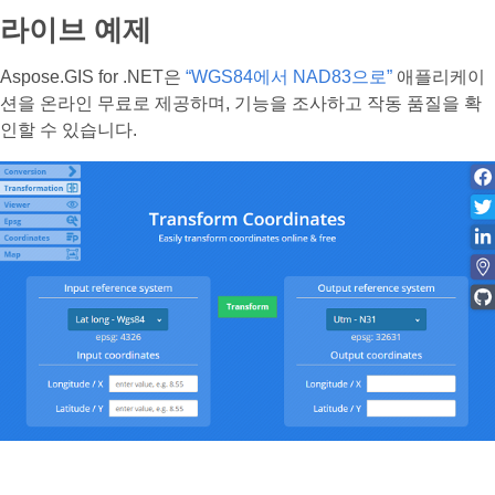
라이브 예제
Aspose.GIS for .NET은
“WGS84에서 NAD83으로”
애플리케이
션을 온라인 무료로 제공하며, 기능을 조사하고 작동 품질을 확
인할 수 있습니다.