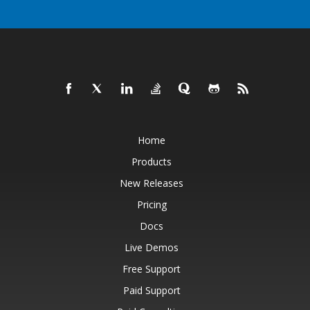
Home
Products
New Releases
Pricing
Docs
Live Demos
Free Support
Paid Support