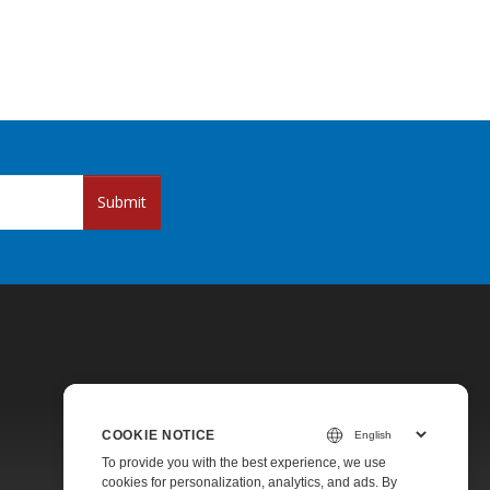
Submit
COOKIE NOTICE
Pricing
To provide you with the best experience, we use
cookies for personalization, analytics, and ads. By