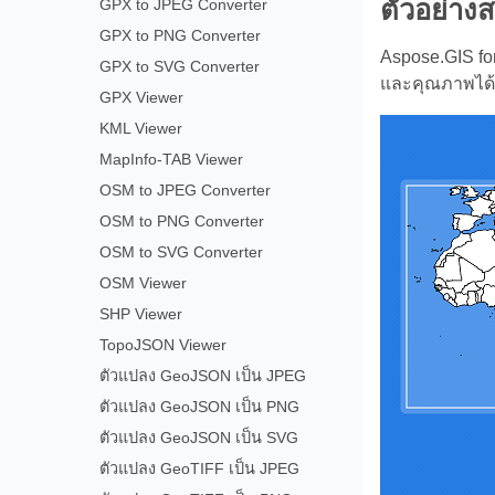
ตัวอย่าง
GPX to JPEG Converter
GPX to PNG Converter
Aspose.GIS fo
GPX to SVG Converter
และคุณภาพได้
GPX Viewer
KML Viewer
MapInfo-TAB Viewer
OSM to JPEG Converter
OSM to PNG Converter
OSM to SVG Converter
OSM Viewer
SHP Viewer
TopoJSON Viewer
ตัวแปลง GeoJSON เป็น JPEG
ตัวแปลง GeoJSON เป็น PNG
ตัวแปลง GeoJSON เป็น SVG
ตัวแปลง GeoTIFF เป็น JPEG