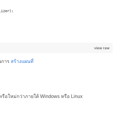
lizer);
view raw
ในการ
สร้างแผนที่
หรือใหม่กว่าภายใต้ Windows หรือ Linux