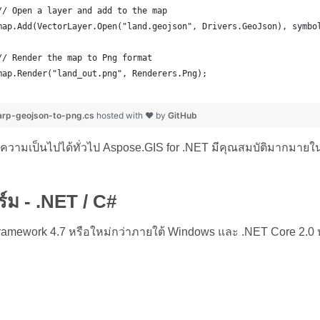
	// Open a layer and add to the map
	map.Add(VectorLayer.Open("land.geojson", Drivers.GeoJson), symbo
	// Render the map to Png format
	map.Render("land_out.png", Renderers.Png);
rp-geojson-to-png.cs
hosted with ❤ by
GitHub
ดงความเป็นไปได้ทั่วไป Aspose.GIS for .NET มีคุณสมบัติมากมาย
ม - .NET / C#
ramework 4.7 หรือใหม่กว่าภายใต้ Windows และ .NET Core 2.0 