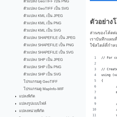
ตัวแปลง GeoTIFF เป็น PNG
ตัวแปลง GeoTIFF เป็น SVG
ตัวแปลง KML เป็น JPEG
ตัวอย่าง
ตัวแปลง KML เป็น PNG
ตัวแปลง KML เป็น SVG
ส่วนของโค้ดต่
ตัวแปลง SHAPEFILE เป็น JPEG
เราบันทึกแผนที
ตัวแปลง SHAPEFILE เป็น PNG
ใช้สไตล์ที่กำห
ตัวแปลง SHAPEFILE เป็น SVG
// For c
ตัวแปลง SHP เป็น JPEG
ตัวแปลง SHP เป็น PNG
// Creat
ตัวแปลง SHP เป็น SVG
using (v
{
โปรแกรมดู GeoTIFF
โปรแกรมดู MapInfo-MIF
แปลงพิกัด
แปลงรูปแบบไฟล์
แปลงหน่วยพิกัด