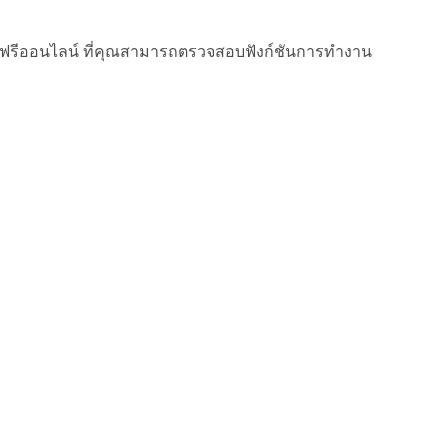
ฟรีออนไลน์ ที่คุณสามารถตรวจสอบฟังก์ชันการทำงาน