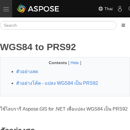
Thai
Toggle navigation
WGS84 to PRS92
Contents
[
Hide
]
ตัวอย่างสด
ตัวอย่างโค้ด - แปลง WGS84 เป็น PRS92
ใช้ไลบรารี Aspose.GIS for .NET เพื่อแปลง WGS84 เป็น PRS92