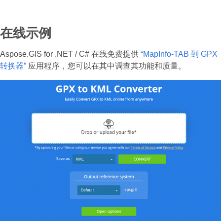
在线示例
Aspose.GIS for .NET / C# 在线免费提供
“MapInfo-TAB 到 GPX
转换器”
应用程序，您可以在其中调查其功能和质量。