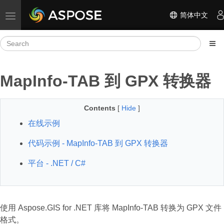
简体中文
Toggle navigation
MapInfo-TAB 到 GPX 转换器
Contents
[
Hide
]
在线示例
代码示例 - MapInfo-TAB 到 GPX 转换器
平台 - .NET / C#
使用 Aspose.GIS for .NET 库将 MapInfo-TAB 转换为 GPX 文件
格式。