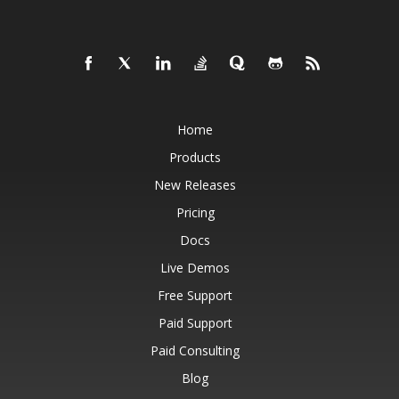
Home
Products
New Releases
Pricing
Docs
Live Demos
Free Support
Paid Support
Paid Consulting
Blog