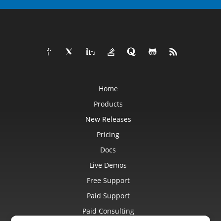
Home
Products
New Releases
Pricing
Docs
Live Demos
Free Support
Paid Support
Paid Consulting