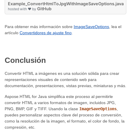
Example_ConvertHtmlToJpgWithImageSaveOptions.java
GitHub
hosted with ❤ by
Para obtener más información sobre
ImageSaveOptions
, lea el
artículo
Convertidores de ajuste fino
.
Conclusión
Convertir HTML a imágenes es una solución sólida para crear
representaciones visuales de contenido web para
documentación, presentaciones, vistas previas, miniaturas y más.
Aspose.HTML for Java simplifica este proceso al permitirle
convertir HTML a varios formatos de imagen, incluidos JPG,
PNG, BMP, GIF y TIFF. Usando la clase
ImageSaveOptions
,
puedes personalizar aspectos clave del proceso de conversión,
como la resolución de la imagen, el formato, el color de fondo, la
compresión, etc.