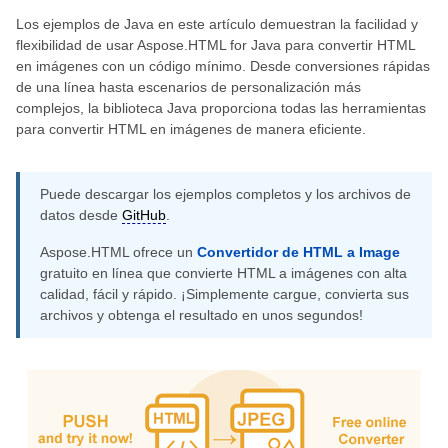
Los ejemplos de Java en este artículo demuestran la facilidad y
flexibilidad de usar Aspose.HTML for Java para convertir HTML
en imágenes con un código mínimo. Desde conversiones rápidas
de una línea hasta escenarios de personalización más
complejos, la biblioteca Java proporciona todas las herramientas
para convertir HTML en imágenes de manera eficiente.
Puede descargar los ejemplos completos y los archivos de
datos desde
GitHub
.
Aspose.HTML ofrece un
Convertidor de HTML a Image
gratuito en línea que convierte HTML a imágenes con alta
calidad, fácil y rápido. ¡Simplemente cargue, convierta sus
archivos y obtenga el resultado en unos segundos!