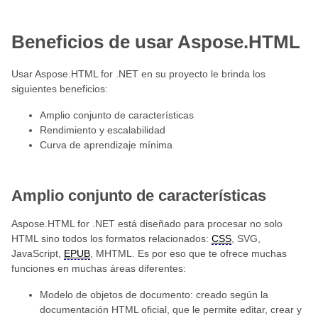
Beneficios de usar Aspose.HTML
Usar Aspose.HTML for .NET en su proyecto le brinda los
siguientes beneficios:
Amplio conjunto de características
Rendimiento y escalabilidad
Curva de aprendizaje mínima
Amplio conjunto de características
Aspose.HTML for .NET está diseñado para procesar no solo
HTML sino todos los formatos relacionados:
CSS
, SVG,
JavaScript,
EPUB
, MHTML. Es por eso que te ofrece muchas
funciones en muchas áreas diferentes:
Modelo de objetos de documento: creado según la
documentación HTML oficial, que le permite editar, crear y