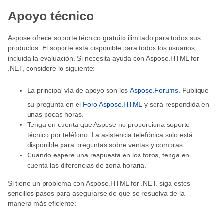
Apoyo técnico
Aspose ofrece soporte técnico gratuito ilimitado para todos sus
productos. El soporte está disponible para todos los usuarios,
incluida la evaluación. Si necesita ayuda con Aspose.HTML for
.NET, considere lo siguiente:
La principal vía de apoyo son los
Aspose.Forums
. Publique
su pregunta en el
Foro Aspose.HTML
y será respondida en
unas pocas horas.
Tenga en cuenta que Aspose no proporciona soporte
técnico por teléfono. La asistencia telefónica solo está
disponible para preguntas sobre ventas y compras.
Cuando espere una respuesta en los foros, tenga en
cuenta las diferencias de zona horaria.
Si tiene un problema con Aspose.HTML for .NET, siga estos
sencillos pasos para asegurarse de que se resuelva de la
manera más eficiente: