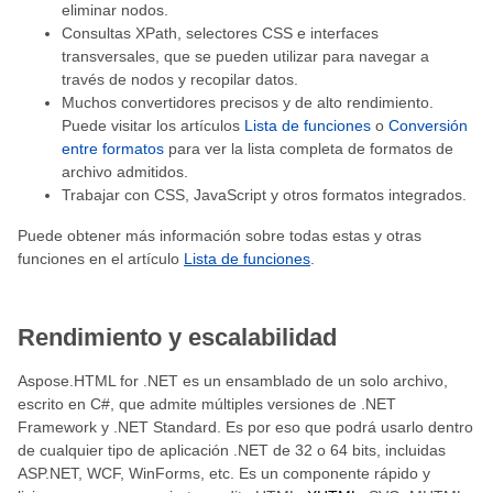
eliminar nodos.
Consultas XPath, selectores CSS e interfaces
transversales, que se pueden utilizar para navegar a
través de nodos y recopilar datos.
Muchos convertidores precisos y de alto rendimiento.
Puede visitar los artículos
Lista de funciones
o
Conversión
entre formatos
para ver la lista completa de formatos de
archivo admitidos.
Trabajar con CSS, JavaScript y otros formatos integrados.
Puede obtener más información sobre todas estas y otras
funciones en el artículo
Lista de funciones
.
Rendimiento y escalabilidad
Aspose.HTML for .NET es un ensamblado de un solo archivo,
escrito en C#, que admite múltiples versiones de .NET
Framework y .NET Standard. Es por eso que podrá usarlo dentro
de cualquier tipo de aplicación .NET de 32 o 64 bits, incluidas
ASP.NET, WCF, WinForms, etc. Es un componente rápido y