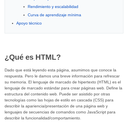
Rendimiento y escalabilidad
Curva de aprendizaje mínima
Apoyo técnico
¿Qué es HTML?
Dado que está leyendo esta página, asumimos que conoce la
respuesta. Pero le damos una breve información para refrescar
su memoria. El lenguaje de marcado de hipertexto (HTML) es el
lenguaje de marcado estándar para crear páginas web. Define la
estructura del contenido web. Puede ser asistido por otras
tecnologías como las hojas de estilo en cascada (CSS) para
describir la apariencia/presentación de una página web y
lenguajes de secuencias de comandos como JavaScript para
describir la funcionalidad/comportamiento.