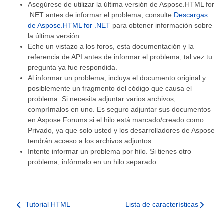
Asegúrese de utilizar la última versión de Aspose.HTML for
.NET antes de informar el problema; consulte
Descargas
de Aspose.HTML for .NET
para obtener información sobre
la última versión.
Eche un vistazo a los foros, esta documentación y la
referencia de API antes de informar el problema; tal vez tu
pregunta ya fue respondida.
Al informar un problema, incluya el documento original y
posiblemente un fragmento del código que causa el
problema. Si necesita adjuntar varios archivos,
comprímalos en uno. Es seguro adjuntar sus documentos
en Aspose.Forums si el hilo está marcado/creado como
Privado, ya que solo usted y los desarrolladores de Aspose
tendrán acceso a los archivos adjuntos.
Intente informar un problema por hilo. Si tienes otro
problema, infórmalo en un hilo separado.
Tutorial HTML
Lista de características