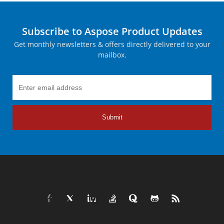
Subscribe to Aspose Product Updates
Get monthly newsletters & offers directly delivered to your
mailbox.
Submit